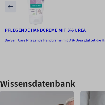
PFLEGENDE HANDCREME MIT 3% UREA
Die Seni Care Pflegende Handcreme mit 3 % Urea glättet die Ha
Wissensdatenbank