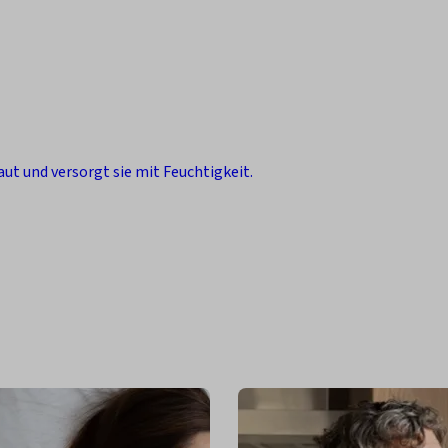
ut und versorgt sie mit Feuchtigkeit.