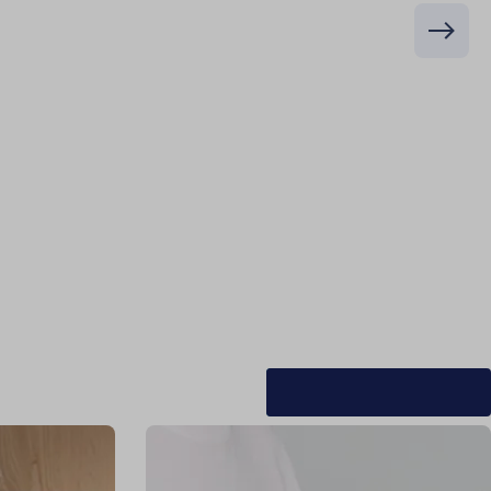
Alle Ratgeber ansehen