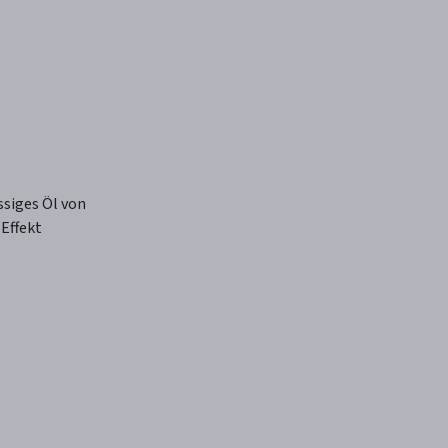
siges Öl von
Effekt