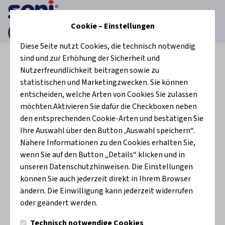
Cookie – Einstellungen
Startseite
Hautpflege
Seni Fresh Aktivschaum
Diese Seite nutzt Cookies, die technisch notwendig
sind und zur Erhöhung der Sicherheit und
Nutzerfreundlichkeit beitragen sowie zu
statistischen und Marketingzwecken. Sie können
entscheiden, welche Arten von Cookies Sie zulassen
möchten.Aktivieren Sie dafür die Checkboxen neben
den entsprechenden Cookie-Arten und bestätigen Sie
Ihre Auswahl über den Button ‚Auswahl speichern“.
Nähere Informationen zu den Cookies erhalten Sie,
wenn Sie auf den Button „Details“ klicken und in
unseren Datenschutzhinweisen. Die Einstellungen
können Sie auch jederzeit direkt in Ihrem Browser
ändern. Die Einwilligung kann jederzeit widerrufen
oder geändert werden.
Technisch notwendige Cookies