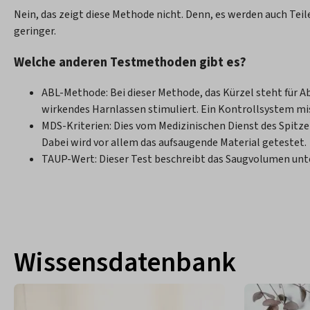
Nein, das zeigt diese Methode nicht. Denn, es werden auch Tei
geringer.
Welche anderen Testmethoden gibt es?
ABL-Methode: Bei dieser Methode, das Kürzel steht für 
wirkendes Harnlassen stimuliert. Ein Kontrollsystem mis
MDS-Kriterien: Dies vom Medizinischen Dienst des Spit
Dabei wird vor allem das aufsaugende Material getestet.
TAUP-Wert: Dieser Test beschreibt das Saugvolumen unter
Wissensdatenbank