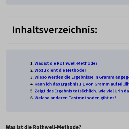
Inhaltsverzeichnis:
Was ist die Rothwell-Methode?
Wozu dient die Methode?
Wieso werden die Ergebnisse in Gramm angegeb
Kann ich das Ergebnis 1:1 von Gramm auf Milli
Zeigt das Ergebnis tatsächlich, wie viel Urin d
Welche anderen Testmethoden gibt es?
Was ist die Rothwell-Methode?