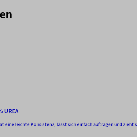
hen
% UREA
 eine leichte Konsistenz, lässt sich einfach auftragen und zieht s